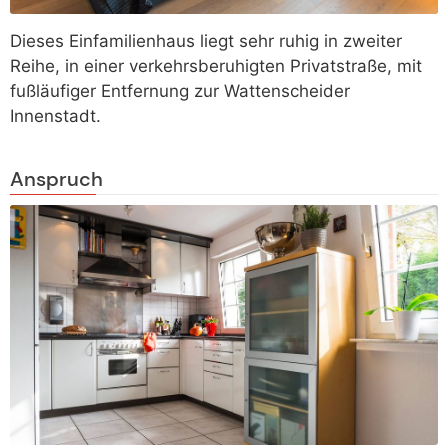
Dieses Einfamilienhaus liegt sehr ruhig in zweiter
Reihe, in einer verkehrsberuhigten Privatstraße, mit
fußläufiger Entfernung zur Wattenscheider
Innenstadt.
Anspruch