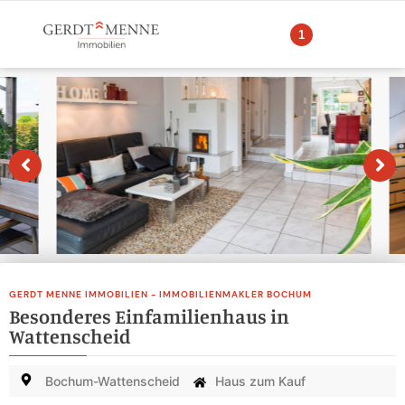
1
GERDT MENNE IMMOBILIEN - IMMOBILIENMAKLER BOCHUM
Besonderes Einfamilienhaus in
Wattenscheid
Bochum-Wattenscheid
Haus zum Kauf