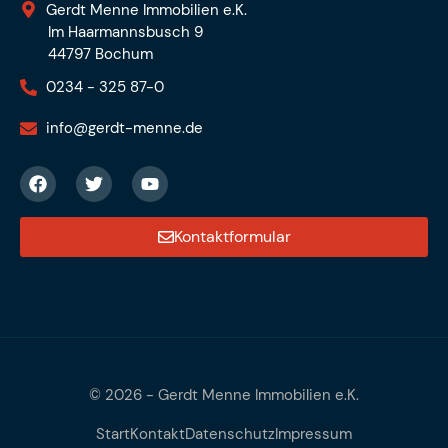
Gerdt Menne Immobilien e.K.
Im Haarmannsbusch 9
44797 Bochum
0234 - 325 87-0
info@gerdt-menne.de
Kontaktformular
© 2026 -
Gerdt Menne Immobilien e.K.
Start
Kontakt
Datenschutz
Impressum