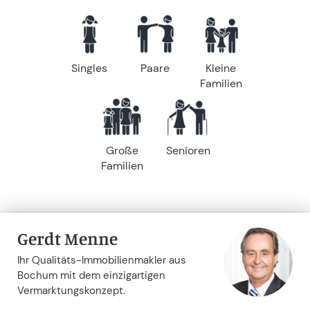
Singles
Paare
Kleine
Familien
Große
Senioren
Familien
Gerdt Menne
Ihr Qualitäts-Immobilienmakler aus
Bochum mit dem einzigartigen
Vermarktungskonzept.