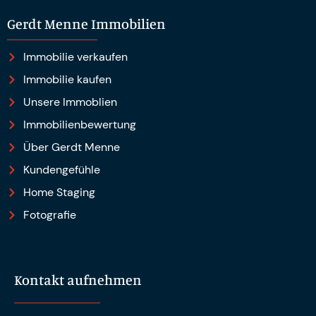
Gerdt Menne Immobilien
Immobilie verkaufen
Immobilie kaufen
Unsere Immoblien
Immobilienbewertung
Über Gerdt Menne
Kundengefühle
Home Staging
Fotografie
Kontakt aufnehmen