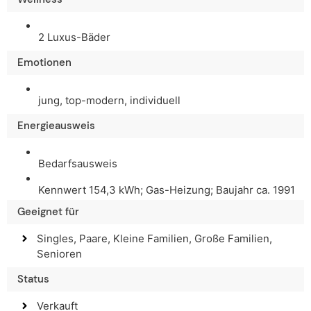
2 Luxus-Bäder
Emotionen
jung, top-modern, individuell
Energieausweis
Bedarfsausweis
Kennwert 154,3 kWh; Gas-Heizung; Baujahr ca. 1991
Geeignet für
Singles, Paare, Kleine Familien, Große Familien,
Senioren
Status
Verkauft