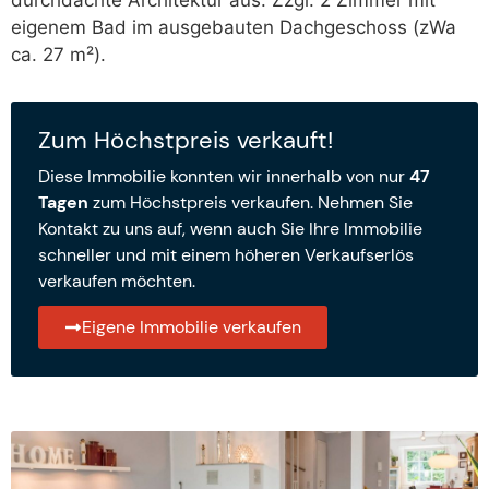
durchdachte Architektur aus. Zzgl. 2 Zimmer mit
eigenem Bad im ausgebauten Dachgeschoss (zWa
ca. 27 m²).
Zum Höchstpreis verkauft!
Diese Immobilie konnten wir innerhalb von nur
47
Tagen
zum Höchstpreis verkaufen. Nehmen Sie
Kontakt zu uns auf, wenn auch Sie Ihre Immobilie
schneller und mit einem höheren Verkaufserlös
verkaufen möchten.
Eigene Immobilie verkaufen