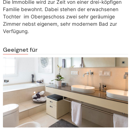
Die Immobilie wird zur Zeit von einer drei-köpfigen
Familie bewohnt. Dabei stehen der erwachsenen
Tochter im Obergeschoss zwei sehr geräumige
Zimmer nebst eigenem, sehr modernem Bad zur
Verfügung.
Geeignet für