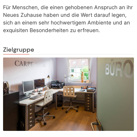
Für Menschen, die einen gehobenen Anspruch an ihr
Neues Zuhause haben und die Wert darauf legen,
sich an einem sehr hochwertigem Ambiente und an
exquisiten Besonderheiten zu erfreuen.
Zielgruppe