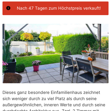
Nach 47 Tagen‭ zum Höchstpreis verkauft!
Dieses ganz besondere Einfamilienhaus zeichnet
sich weniger durch zu viel Platz als durch seine
außergewöhnlichen, inneren Werte und durch seine