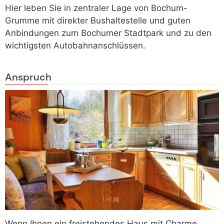
Hier leben Sie in zentraler Lage von Bochum-
Grumme mit direkter Bushaltestelle und guten
Anbindungen zum Bochumer Stadtpark und zu den
wichtigsten Autobahnanschlüssen.
Anspruch
Wenn Ihnen ein freistehendes Haus mit Charme