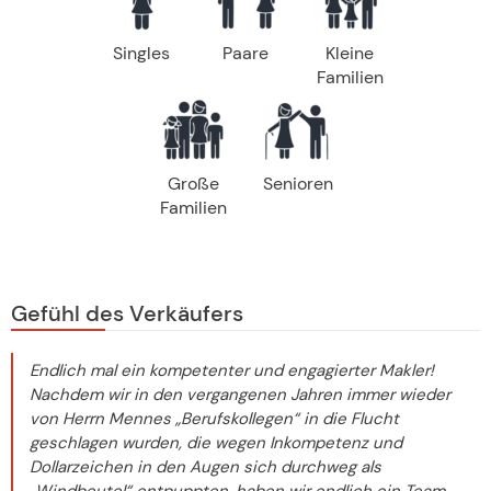
Singles
Paare
Kleine
Familien
Große
Senioren
Familien
Gefühl des Verkäufers
Endlich mal ein kompetenter und engagierter Makler!
Nachdem wir in den vergangenen Jahren immer wieder
von Herrn Mennes „Berufskollegen“ in die Flucht
geschlagen wurden, die wegen Inkompetenz und
Dollarzeichen in den Augen sich durchweg als