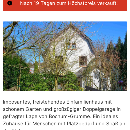
Nach 19 Tagen‭ zum Höchstpreis verkauft!
Imposantes, freistehendes Einfamilienhaus mit
schönem Garten und großzügiger Doppelgarage in
gefragter Lage von Bochum-Grumme. Ein ideales
Zuhause für Menschen mit Platzbedarf und Spaß an