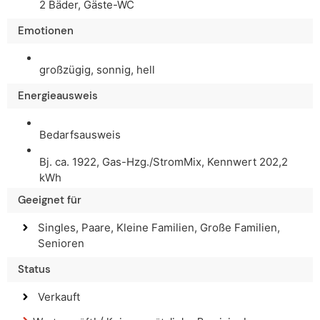
2 Bäder, Gäste-WC
Emotionen
großzügig, sonnig, hell
Energieausweis
Bedarfsausweis
Bj. ca. 1922, Gas-Hzg./StromMix, Kennwert 202,2
kWh
Geeignet für
Singles, Paare, Kleine Familien, Große Familien,
Senioren
Status
Verkauft