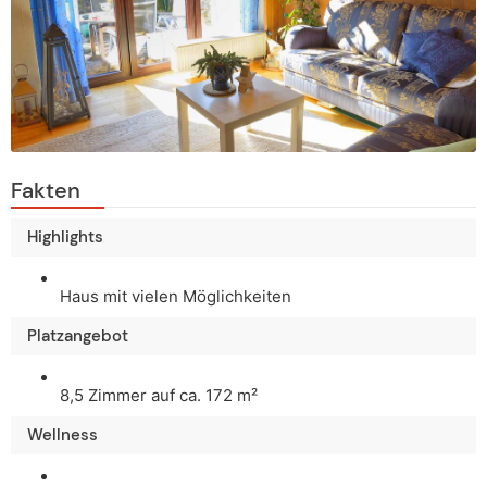
Fakten
Highlights
Haus mit vielen Möglichkeiten
Platzangebot
8,5 Zimmer auf ca. 172 m²
Wellness