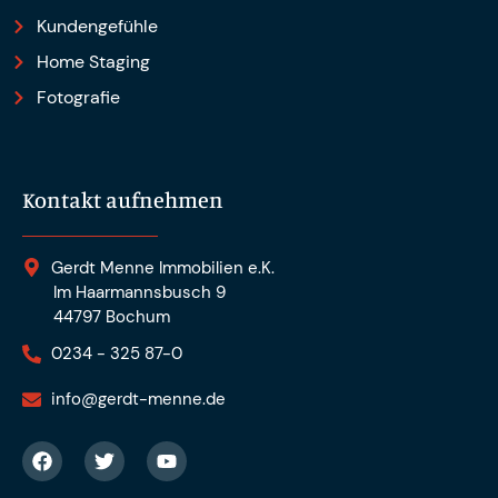
Kundengefühle
Home Staging
Fotografie
Kontakt aufnehmen
Gerdt Menne Immobilien e.K.
Im Haarmannsbusch 9
44797 Bochum
0234 - 325 87-0
info@gerdt-menne.de