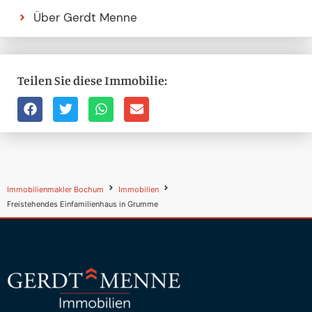
Über Gerdt Menne
Teilen Sie diese Immobilie:
Immobilienmakler Bochum
Immobilien
Freistehendes Einfamilienhaus in Grumme