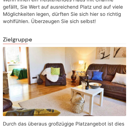
gefällt, Sie Wert auf ausreichend Platz und auf viele
Möglichkeiten legen, dürften Sie sich hier so richtig
wohlfühlen. Überzeugen Sie sich selbst!
Zielgruppe
Durch das überaus großzügige Platzangebot ist dies