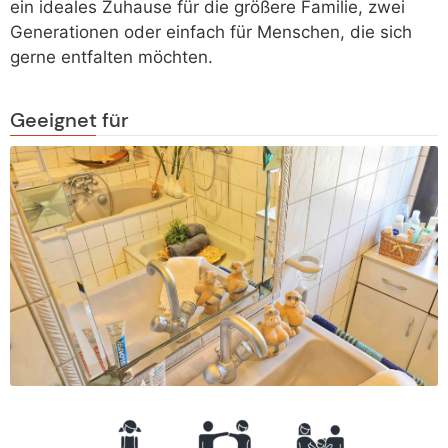
ein ideales Zuhause für die größere Familie, zwei
Generationen oder einfach für Menschen, die sich
gerne entfalten möchten.
Geeignet für