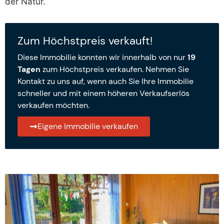
der Natur.
Zum Höchstpreis verkauft!
Diese Immobilie konnten wir innerhalb von nur
19
Tagen
zum Höchstpreis verkaufen. Nehmen Sie
Kontakt zu uns auf, wenn auch Sie Ihre Immobilie
schneller und mit einem höheren Verkaufserlös
verkaufen möchten.
Eigene Immobilie verkaufen