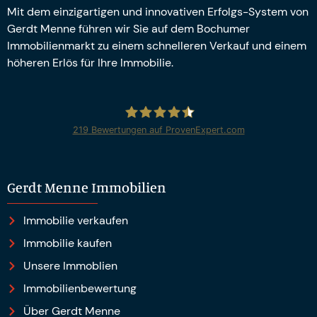
Mit dem einzigartigen und innovativen Erfolgs-System von
Gerdt Menne führen wir Sie auf dem Bochumer
Immobilienmarkt zu einem schnelleren Verkauf und einem
höheren Erlös für Ihre Immobilie.
219
Bewertungen auf ProvenExpert.com
Gerdt Menne Immobilien e.K.
Gerdt Menne Immobilien
Immobilie verkaufen
Immobilie kaufen
Unsere Immoblien
Immobilienbewertung
Über Gerdt Menne