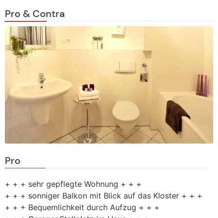
Pro & Contra
Pro
+ + + sehr gepflegte Wohnung + + +
+ + + sonniger Balkon mit Blick auf das Kloster + + +
+ + + Bequemlichkeit durch Aufzug + + +