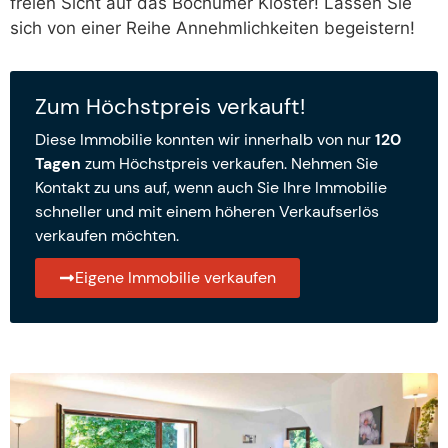
freien Sicht auf das Bochumer Kloster! Lassen Sie
sich von einer Reihe Annehmlichkeiten begeistern!
Zum Höchstpreis verkauft!
Diese Immobilie konnten wir innerhalb von nur
120
Tagen
zum Höchstpreis verkaufen. Nehmen Sie
Kontakt zu uns auf, wenn auch Sie Ihre Immobilie
schneller und mit einem höheren Verkaufserlös
verkaufen möchten.
Eigene Immobilie verkaufen