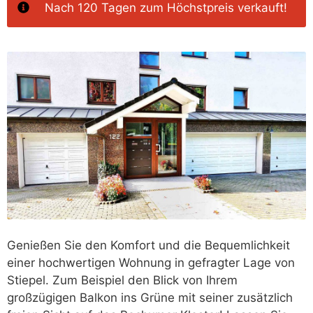
Nach 120 Tagen ‭zum Höchstpreis verkauft!
Genießen Sie den Komfort und die Bequemlichkeit
einer hochwertigen Wohnung in gefragter Lage von
Stiepel. Zum Beispiel den Blick von Ihrem
großzügigen Balkon ins Grüne mit seiner zusätzlich