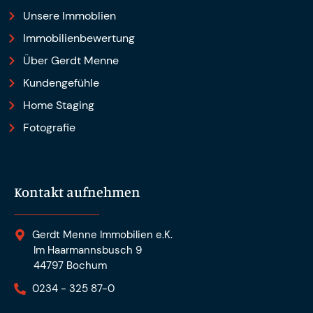
Unsere Immoblien
Immobilienbewertung
Über Gerdt Menne
Kundengefühle
Home Staging
Fotografie
Kontakt aufnehmen
Gerdt Menne Immobilien e.K.
Im Haarmannsbusch 9
44797 Bochum
0234 - 325 87-0