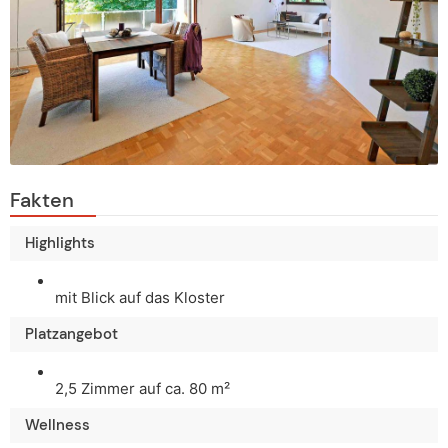
Fakten
Highlights
mit Blick auf das Kloster
Platzangebot
2,5 Zimmer auf ca. 80 m²
Wellness