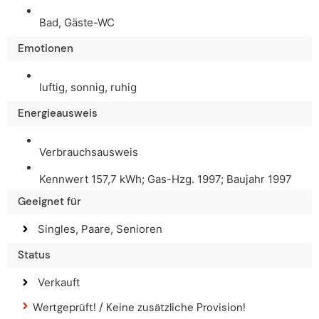
Bad, Gäste-WC
Emotionen
luftig, sonnig, ruhig
Energieausweis
Verbrauchsausweis
Kennwert 157,7 kWh; Gas-Hzg. 1997; Baujahr 1997
Geeignet für
Singles, Paare, Senioren
Status
Verkauft
Wertgeprüft! / Keine zusätzliche Provision!