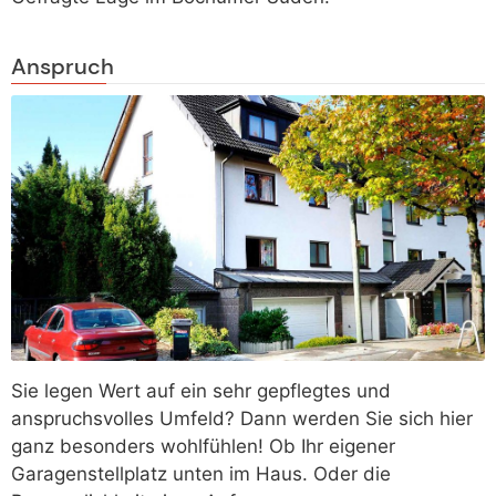
Anspruch
Sie legen Wert auf ein sehr gepflegtes und
anspruchsvolles Umfeld? Dann werden Sie sich hier
ganz besonders wohlfühlen! Ob Ihr eigener
Garagenstellplatz unten im Haus. Oder die