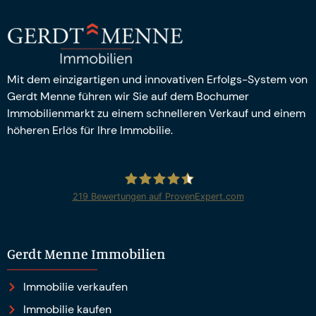
Mit dem einzigartigen und innovativen Erfolgs-System von
Gerdt Menne führen wir Sie auf dem Bochumer
Immobilienmarkt zu einem schnelleren Verkauf und einem
höheren Erlös für Ihre Immobilie.
219
Bewertungen auf ProvenExpert.com
Gerdt Menne Immobilien e.K.
Gerdt Menne Immobilien
Immobilie verkaufen
Immobilie kaufen