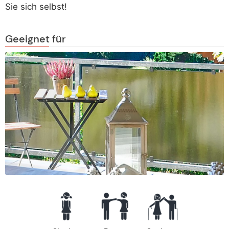
Sie sich selbst!
Geeignet für