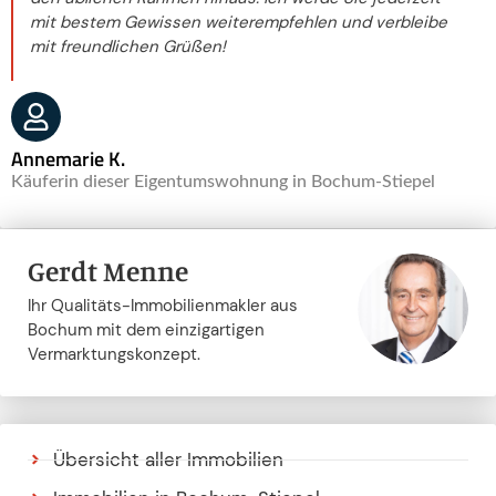
mit bestem Gewissen weiterempfehlen und verbleibe
mit freundlichen Grüßen!
Annemarie K.
Käuferin dieser Eigentumswohnung in Bochum-Stiepel
Gerdt Menne
Ihr Qualitäts-Immobilienmakler aus
Bochum mit dem einzigartigen
Vermarktungskonzept.
Übersicht aller Immobilien