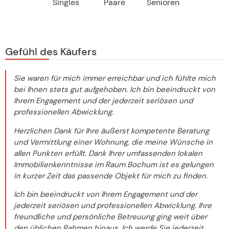
Singles
Paare
Senioren
Gefühl des Käufers
Sie waren für mich immer erreichbar und ich fühlte mich
bei Ihnen stets gut aufgehoben. Ich bin beeindruckt von
Ihrem Engagement und der jederzeit seriösen und
professionellen Abwicklung.
Herzlichen Dank für Ihre äußerst kompetente Beratung
und Vermittlung einer Wohnung, die meine Wünsche in
allen Punkten erfüllt. Dank Ihrer umfassenden lokalen
Immobilienkenntnisse im Raum Bochum ist es gelungen
in kurzer Zeit das passende Objekt für mich zu finden.
Ich bin beeindruckt von Ihrem Engagement und der
jederzeit seriösen und professionellen Abwicklung. Ihre
freundliche und persönliche Betreuung ging weit über
den üblichen Rahmen hinaus. Ich werde Sie jederzeit