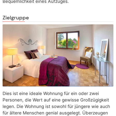
Bequemlichkeit eines Aufzuges.
Zielgruppe
Dies ist eine ideale Wohnung für ein oder zwei
Personen, die Wert auf eine gewisse Großzügigkeit
legen. Die Wohnung ist sowohl für jüngere wie auch
für ältere Menschen genial ausgelegt. Überzeugen