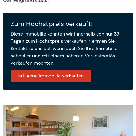
Gartengrundstück.
Zum Höchstpreis verkauft!
Diese Immobilie konnten wir innerhalb von nur
37
Tagen
zum Höchstpreis verkaufen. Nehmen Sie
Kontakt zu uns auf, wenn auch Sie Ihre Immobilie
schneller und mit einem höheren Verkaufserlös
verkaufen möchten.
Eigene Immobilie verkaufen