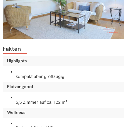
Fakten
Highlights
kompakt aber großzügig
Platzangebot
5,5 Zimmer auf ca. 122 m²
Wellness