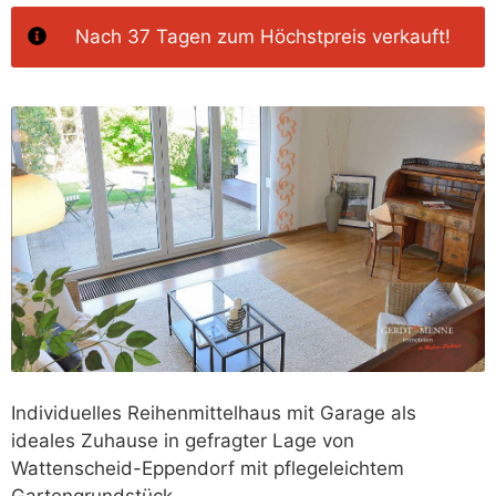
Nach 37 Tagen‭ zum Höchstpreis verkauft!
Individuelles Reihenmittelhaus mit Garage als
ideales Zuhause in gefragter Lage von
Wattenscheid-Eppendorf mit pflegeleichtem