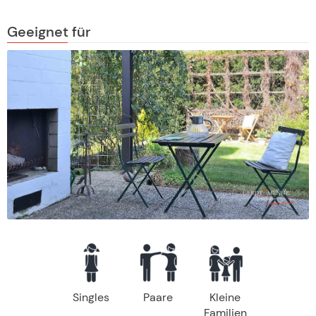
Geeignet für
Singles
Paare
Kleine
Familien