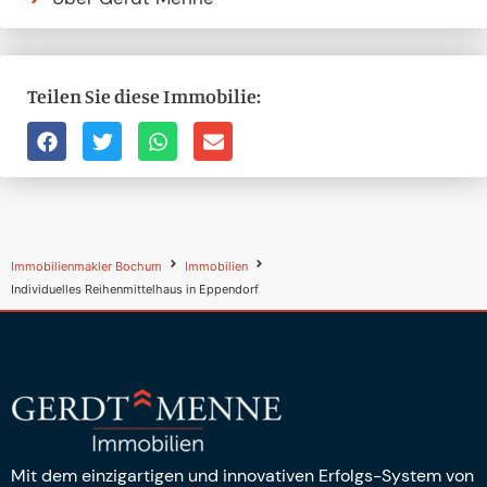
Teilen Sie diese Immobilie:
Immobilienmakler Bochum
Immobilien
Individuelles Reihenmittelhaus in Eppendorf
Mit dem einzigartigen und innovativen Erfolgs-System von