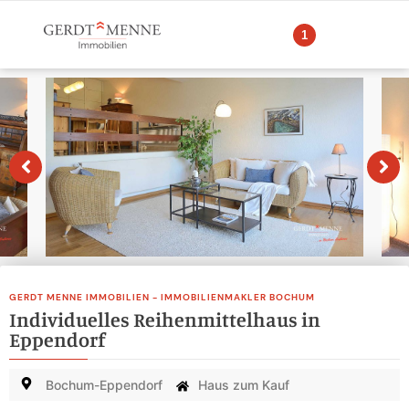
1
GERDT MENNE IMMOBILIEN - IMMOBILIENMAKLER BOCHUM
Individuelles Reihenmittelhaus in
Eppendorf
Bochum-Eppendorf
Haus zum Kauf