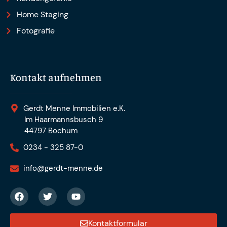
Home Staging
Fotografie
Kontakt aufnehmen
Gerdt Menne Immobilien e.K.
Im Haarmannsbusch 9
44797 Bochum
0234 - 325 87-0
info@gerdt-menne.de
Kontaktformular