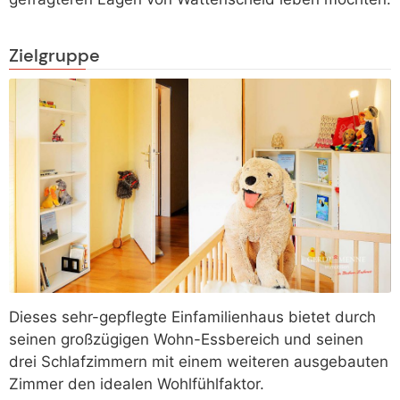
Zielgruppe
Dieses sehr-gepflegte Einfamilienhaus bietet durch
seinen großzügigen Wohn-Essbereich und seinen
drei Schlafzimmern mit einem weiteren ausgebauten
Zimmer den idealen Wohlfühlfaktor.