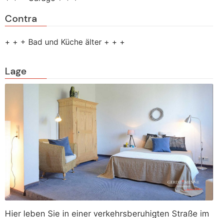
Contra
+ + + Bad und Küche älter + + +
Lage
Hier leben Sie in einer verkehrsberuhigten Straße im