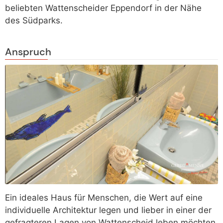
beliebten Wattenscheider Eppendorf in der Nähe
des Südparks.
Anspruch
Ein ideales Haus für Menschen, die Wert auf eine
individuelle Architektur legen und lieber in einer der
gefragteren Lagen von Wattenscheid leben möchten.