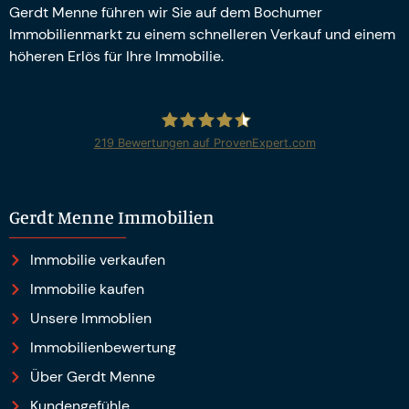
Gerdt Menne führen wir Sie auf dem Bochumer
Immobilienmarkt zu einem schnelleren Verkauf und einem
höheren Erlös für Ihre Immobilie.
219
Bewertungen auf ProvenExpert.com
Gerdt Menne Immobilien e.K.
Gerdt Menne Immobilien
Immobilie verkaufen
Immobilie kaufen
Unsere Immoblien
Immobilienbewertung
Über Gerdt Menne
Kundengefühle