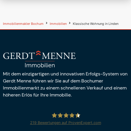
Immobilienmakler Bochum
Immobilien
Klassische Wohnung in Linden
Mit dem einzigartigen und innovativen Erfolgs-System von
Gerdt Menne führen wir Sie auf dem Bochumer
Immobilienmarkt zu einem schnelleren Verkauf und einem
höheren Erlös für Ihre Immobilie.
219
Bewertungen auf ProvenExpert.com