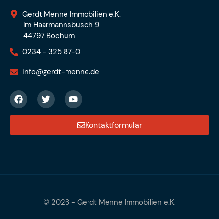
Gerdt Menne Immobilien e.K.
Im Haarmannsbusch 9
44797 Bochum
0234 - 325 87-0
info@gerdt-menne.de
Kontaktformular
© 2026 -
Gerdt Menne Immobilien e.K.