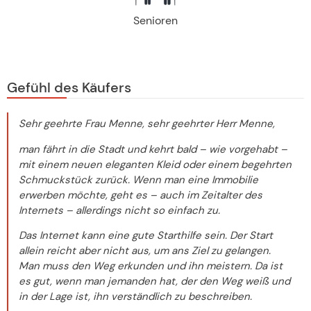
Senioren
Gefühl des Käufers
Sehr geehrte Frau Menne, sehr geehrter Herr Menne,
man fährt in die Stadt und kehrt bald – wie vorgehabt –
mit einem neuen eleganten Kleid oder einem begehrten
Schmuckstück zurück. Wenn man eine Immobilie
erwerben möchte, geht es – auch im Zeitalter des
Internets – allerdings nicht so einfach zu.
Das Internet kann eine gute Starthilfe sein. Der Start
allein reicht aber nicht aus, um ans Ziel zu gelangen.
Man muss den Weg erkunden und ihn meistern. Da ist
es gut, wenn man jemanden hat, der den Weg weiß und
in der Lage ist, ihn verständlich zu beschreiben.