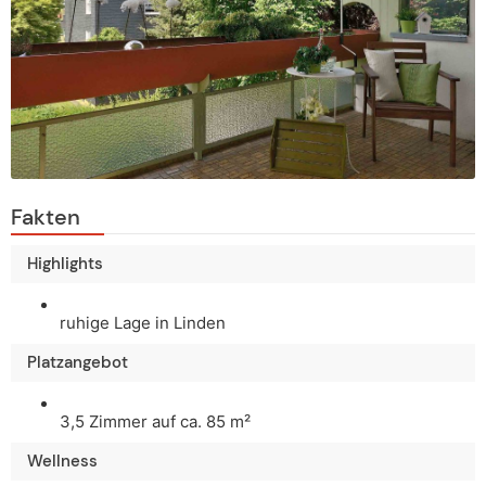
Fakten
Highlights
ruhige Lage in Linden
Platzangebot
3,5 Zimmer auf ca. 85 m²
Wellness