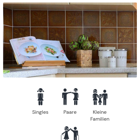
Singles
Paare
Kleine
Familien