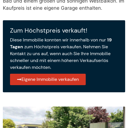
Bad und einem großen und sonnigen Westbalkon. Im
Kaufpreis ist eine eigene Garage enthalten.
Zum Höchstpreis verkauft!
Diese Immobilie konnten wir innerhalb von nur
19
Tagen
zum Höchstpreis verkaufen. Nehmen Sie
Kontakt zu uns auf, wenn auch Sie Ihre Immobilie
schneller und mit einem höheren Verkaufserlös
verkaufen möchten.
Eigene Immobilie verkaufen