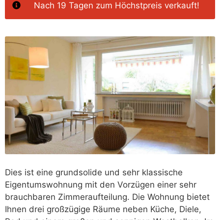
Nach 19 Tagen‭ zum Höchstpreis verkauft!
Dies ist eine grundsolide und sehr klassische
Eigentumswohnung mit den Vorzügen einer sehr
brauchbaren Zimmeraufteilung. Die Wohnung bietet
Ihnen drei großzügige Räume neben Küche, Diele,