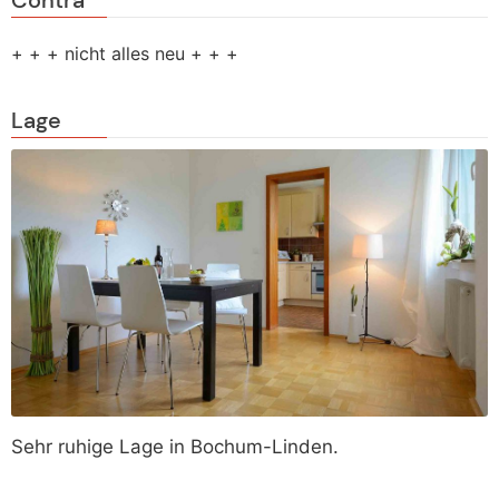
+ + + nicht alles neu + + +
Lage
Sehr ruhige Lage in Bochum-Linden.