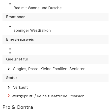
Bad mit Wanne und Dusche
Emotionen
sonniger WestBalkon
Energieausweis
Geeignet für
Singles, Paare, Kleine Familien, Senioren
Status
Verkauft
Wertgeprüft! / Keine zusätzliche Provision!
Pro & Contra