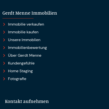
Gerdt Menne Immobilien e.K.
Gerdt Menne Immobilien
Immobilie verkaufen
Immobilie kaufen
Unsere Immoblien
Immobilienbewertung
Über Gerdt Menne
Kundengefühle
Home Staging
Fotografie
Kontakt aufnehmen