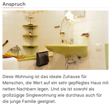
Anspruch
Diese Wohnung ist das ideale Zuhause für
Menschen, die Wert auf ein sehr gepflegtes Haus mit
netten Nachbarn legen. Und sie ist sowohl als
großzügige Singlewohnung wie durchaus auch für
die junge Familie geeignet.