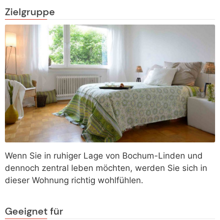
Zielgruppe
Wenn Sie in ruhiger Lage von Bochum-Linden und
dennoch zentral leben möchten, werden Sie sich in
dieser Wohnung richtig wohlfühlen.
Geeignet für