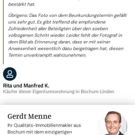
bestärkt hat.
Übrigens: Das Foto von dem Beurkundungstermin gefällt
uns sehr gut. Es gibt treffend die empfundene
Zufriedenheit aller Beteiligten über den soeben
vollzogenen Schritt wieder. Leider fehlt der Fotograf in
dem Bild als Erinnerung daran, dass er mit seiner
Anwesenheit wesentlich dazu beigetragen hat, diesen
Termin unverkrampft wahrzunehmen.
Rita und Manfred K.
Käufer dieser Eigentumswohnung in Bochum-Linden
Gerdt Menne
Ihr Qualitäts-Immobilienmakler aus
Bochum mit dem einzigartigen