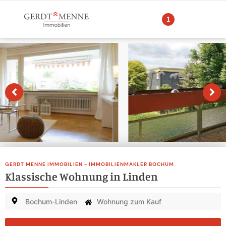
1
GERDT MENNE IMMOBILIEN - IMMOBILIENMAKLER BOCHUM
Klassische Wohnung in Linden
Bochum-Linden
Wohnung zum Kauf