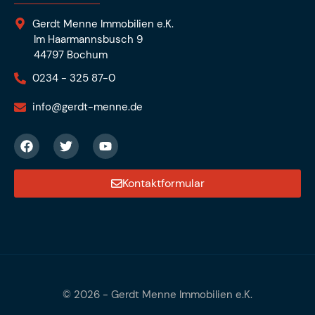
Gerdt Menne Immobilien e.K.
Im Haarmannsbusch 9
44797 Bochum
0234 - 325 87-0
info@gerdt-menne.de
Kontaktformular
© 2026 -
Gerdt Menne Immobilien e.K.