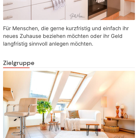
Für Menschen, die gerne kurzfristig und einfach ihr
neues Zuhause beziehen möchten oder ihr Geld
langfristig sinnvoll anlegen möchten.
Zielgruppe