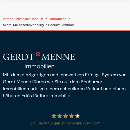
Immobilienmakler Bochum
Immobilien
Micro-Maisonettewohnung in Bochum-Weitmar
Mit dem einzigartigen und innovativen Erfolgs-System von
Gerdt Menne führen wir Sie auf dem Bochumer
Immobilienmarkt zu einem schnelleren Verkauf und einem
höheren Erlös für Ihre Immobilie.
219
Bewertungen auf ProvenExpert.com