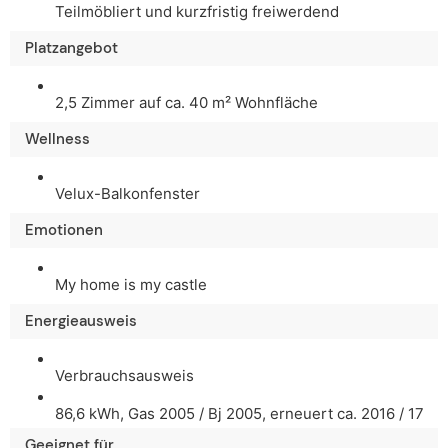
Teilmöbliert und kurzfristig freiwerdend
Platzangebot
2,5 Zimmer auf ca. 40 m² Wohnfläche
Wellness
Velux-Balkonfenster
Emotionen
My home is my castle
Energieausweis
Verbrauchsausweis
86,6 kWh, Gas 2005 / Bj 2005, erneuert ca. 2016 / 17
Geeignet für