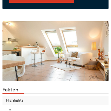
Fakten
Highlights