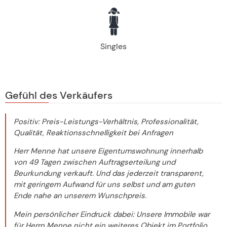
Singles
Gefühl des Verkäufers
Positiv: Preis-Leistungs-Verhältnis, Professionalität,
Qualität, Reaktionsschnelligkeit bei Anfragen
Herr Menne hat unsere Eigentumswohnung innerhalb
von 49 Tagen zwischen Auftragserteilung und
Beurkundung verkauft. Und das jederzeit transparent,
mit geringem Aufwand für uns selbst und am guten
Ende nahe an unserem Wunschpreis.
Mein persönlicher Eindruck dabei: Unsere Immobile war
für Herrn Menne nicht ein weiteres Objekt im Portfolio,