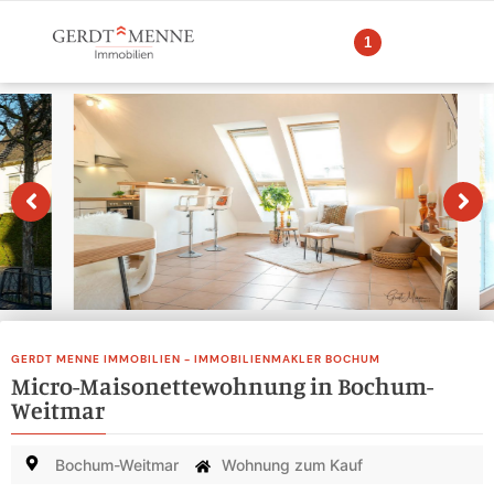
1
GERDT MENNE IMMOBILIEN - IMMOBILIENMAKLER BOCHUM
Micro-Maisonettewohnung in Bochum-
Weitmar
Bochum-Weitmar
Wohnung zum Kauf