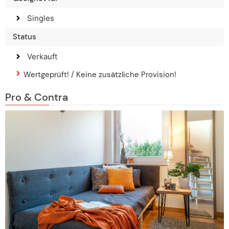
Singles
Status
Verkauft
Wertgeprüft! / Keine zusätzliche Provision!
Pro & Contra