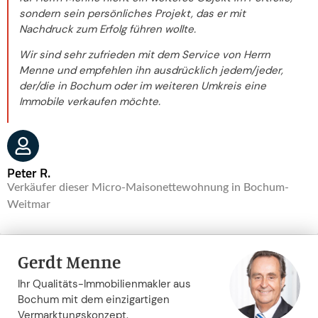
sondern sein persönliches Projekt, das er mit
Nachdruck zum Erfolg führen wollte.
Wir sind sehr zufrieden mit dem Service von Herrn
Menne und empfehlen ihn ausdrücklich jedem/jeder,
der/die in Bochum oder im weiteren Umkreis eine
Immobile verkaufen möchte.
Peter R.
Verkäufer dieser Micro-Maisonettewohnung in Bochum-
Weitmar
Gerdt Menne
Ihr Qualitäts-Immobilienmakler aus
Bochum mit dem einzigartigen
Vermarktungskonzept.