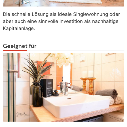
Die schnelle Lösung als ideale Singlewohnung oder
aber auch eine sinnvolle Investition als nachhaltige
Kapitalanlage.
Geeignet für