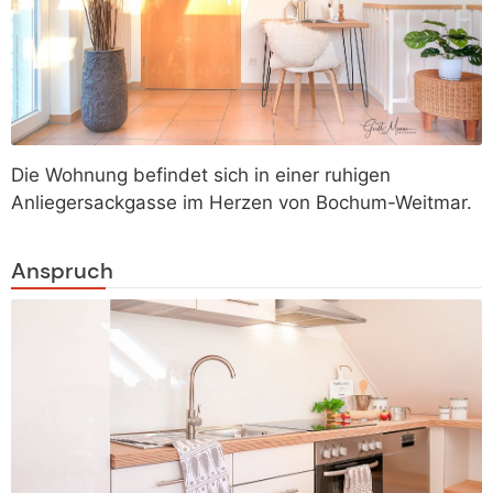
Die Wohnung befindet sich in einer ruhigen
Anliegersackgasse im Herzen von Bochum-Weitmar.
Anspruch