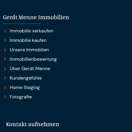
Gerdt Menne Immobilien e.K.
Gerdt Menne Immobilien
Immobilie verkaufen
Immobilie kaufen
Unsere Immoblien
Immobilienbewertung
Über Gerdt Menne
Kundengefühle
Home Staging
Fotografie
Kontakt aufnehmen