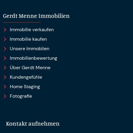
Gerdt Menne Immobilien e.K.
Gerdt Menne Immobilien
Immobilie verkaufen
Immobilie kaufen
Unsere Immoblien
Immobilienbewertung
Über Gerdt Menne
Kundengefühle
Home Staging
Fotografie
Kontakt aufnehmen