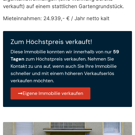
verkauft) auf einem stattlichen Gartengrundstück.
Mieteinnahmen: 24.939,- € / Jahr netto kalt
Zum Höchstpreis verkauft!
Diese Immobilie konnten wir innerhalb von nur
59
Tagen
zum Höchstpreis verkaufen. Nehmen Sie
Kontakt zu uns auf, wenn auch Sie Ihre Immobilie
schneller und mit einem höheren Verkaufserlös
verkaufen möchten.
Eigene Immobilie verkaufen