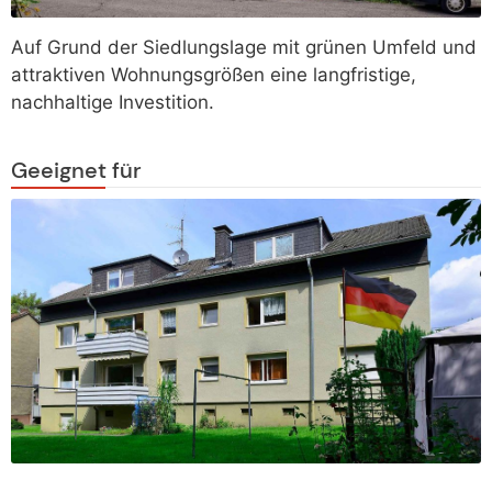
Auf Grund der Siedlungslage mit grünen Umfeld und
attraktiven Wohnungsgrößen eine langfristige,
nachhaltige Investition.
Geeignet für