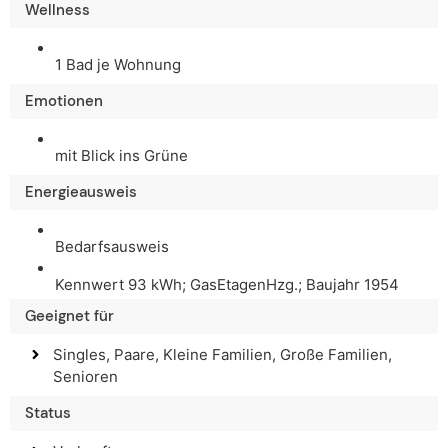
Wellness
1 Bad je Wohnung
Emotionen
mit Blick ins Grüne
Energieausweis
Bedarfsausweis
Kennwert 93 kWh; GasEtagenHzg.; Baujahr 1954
Geeignet für
Singles, Paare, Kleine Familien, Große Familien,
Senioren
Status