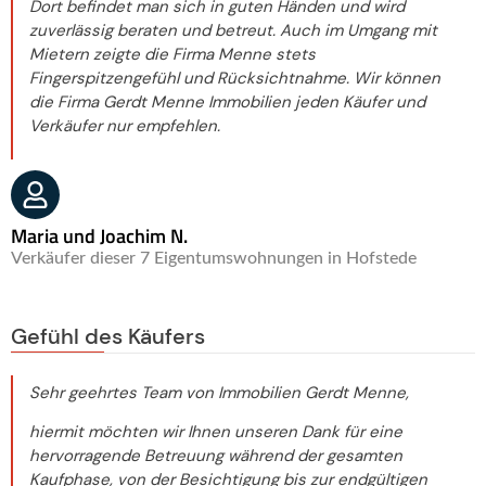
Dort befindet man sich in guten Händen und wird
zuverlässig beraten und betreut. Auch im Umgang mit
Mietern zeigte die Firma Menne stets
Fingerspitzengefühl und Rücksichtnahme. Wir können
die Firma Gerdt Menne Immobilien jeden Käufer und
Verkäufer nur empfehlen.
Maria und Joachim N.
Verkäufer dieser 7 Eigentumswohnungen in Hofstede
Gefühl des Käufers
Sehr geehrtes Team von Immobilien Gerdt Menne,
hiermit möchten wir Ihnen unseren Dank für eine
hervorragende Betreuung während der gesamten
Kaufphase, von der Besichtigung bis zur endgültigen