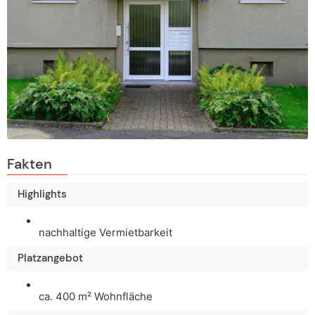
Fakten
Highlights
nachhaltige Vermietbarkeit
Platzangebot
ca. 400 m² Wohnfläche