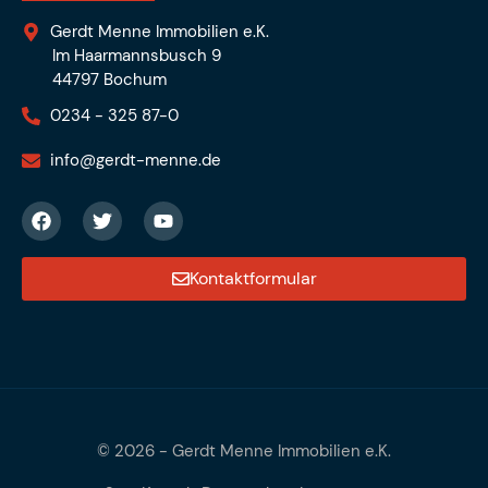
Gerdt Menne Immobilien e.K.
Im Haarmannsbusch 9
44797 Bochum
0234 - 325 87-0
info@gerdt-menne.de
Kontaktformular
© 2026 -
Gerdt Menne Immobilien e.K.