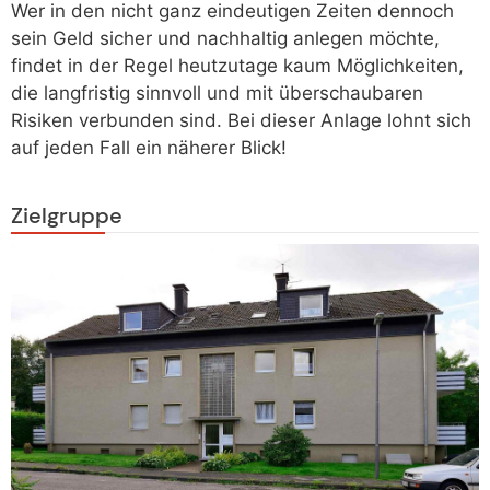
Wer in den nicht ganz eindeutigen Zeiten dennoch
sein Geld sicher und nachhaltig anlegen möchte,
findet in der Regel heutzutage kaum Möglichkeiten,
die langfristig sinnvoll und mit überschaubaren
Risiken verbunden sind. Bei dieser Anlage lohnt sich
auf jeden Fall ein näherer Blick!
Zielgruppe