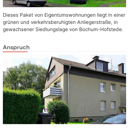
Dieses Paket von Eigentumswohnungen liegt in einer
grünen und verkehrsberuhigten Anliegerstraße, in
gewachsener Siedlungslage von Bochum-Hofstede.
Anspruch