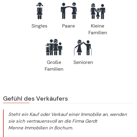
Singles
Paare
Kleine
Familien
Große
Senioren
Familien
Gefühl des Verkäufers
Steht ein Kauf oder Verkauf einer Immobilie an, wenden
sie sich vertrauensvoll an die Firma Gerdt
Menne Immobilien in Bochum.