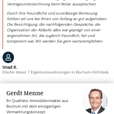
Vertragsunterzeichnung beim Notar, aussprechen.
Durch ihre freundliche und zuverlässige Betreuung
fühlten wir uns bei Ihnen von Anfang an gut aufgehoben.
Die Besichtigung, die nachfolgenden Gespräche, die
Organisation der Abläufe: alles war geprägt von einer
angenehmen Art, die zugleich freundlich, fair und
kompetent war. Wir werden Sie gern weiterempfehlen.
Imad K.
Käufer dieser 7 Eigentumswohnungen in Bochum-Hofstede
Gerdt Menne
Ihr Qualitäts-Immobilienmakler aus
Bochum mit dem einzigartigen
Vermarktungskonzept.