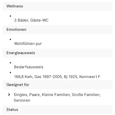
Wellness
3 Bäder, Gäste-WC
Emotionen
Wohlfühlen pur
Energieausweis
Bedarfsausweis
166,8 Kwh, Gas 1997-2005, Bj 1925, Kennwert F
Geeignet für
Singles, Paare, Kleine Familien, Große Familien,
Senioren
Status