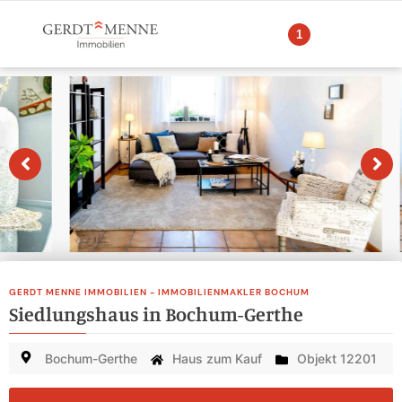
1
GERDT MENNE IMMOBILIEN - IMMOBILIENMAKLER BOCHUM
Siedlungshaus in Bochum-Gerthe
Bochum-Gerthe
Haus zum Kauf
Objekt 12201