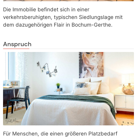
Die Immobilie befindet sich in einer
verkehrsberuhigten, typischen Siedlungslage mit
dem dazugehörigen Flair in Bochum-Gerthe.
Anspruch
Für Menschen, die einen größeren Platzbedarf