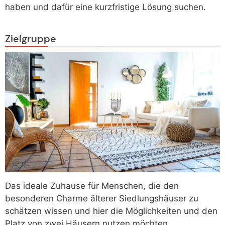
haben und dafür eine kurzfristige Lösung suchen.
Zielgruppe
Das ideale Zuhause für Menschen, die den
besonderen Charme älterer Siedlungshäuser zu
schätzen wissen und hier die Möglichkeiten und den
Platz von zwei Häusern nutzen möchten.