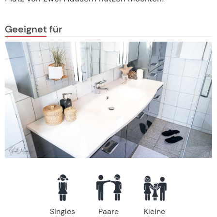
Geeignet für
Singles
Paare
Kleine