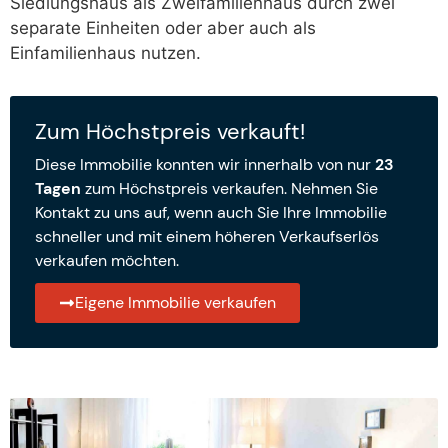
Siedlungshaus als Zweifamilienhaus durch zwei
separate Einheiten oder aber auch als
Einfamilienhaus nutzen.
Zum Höchstpreis verkauft!
Diese Immobilie konnten wir innerhalb von nur
23
Tagen
zum Höchstpreis verkaufen. Nehmen Sie
Kontakt zu uns auf, wenn auch Sie Ihre Immobilie
schneller und mit einem höheren Verkaufserlös
verkaufen möchten.
Eigene Immobilie verkaufen