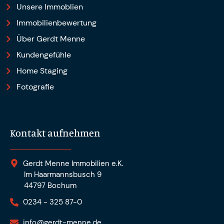
Unsere Immoblien
Immobilienbewertung
Über Gerdt Menne
Kundengefühle
Home Staging
Fotografie
Kontakt aufnehmen
Gerdt Menne Immobilien e.K.
Im Haarmannsbusch 9
44797 Bochum
0234 - 325 87-0
info@gerdt-menne.de