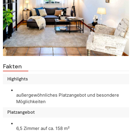
Fakten
Highlights
außergewöhnliches Platzangebot und besondere
Möglichkeiten
Platzangebot
6,5 Zimmer auf ca. 158 m²