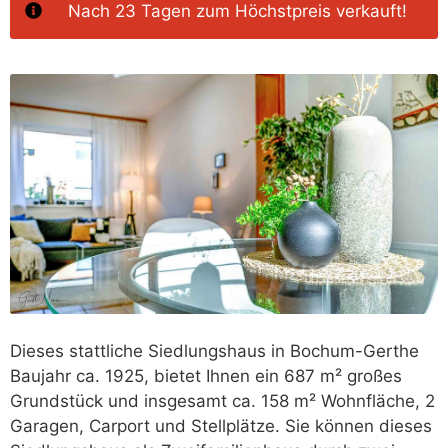
Nach 23 Tagen zum Höchstpreis verkauft!
Dieses stattliche Siedlungshaus in Bochum-Gerthe
Baujahr ca. 1925, bietet Ihnen ein 687 m² großes
Grundstück und insgesamt ca. 158 m² Wohnfläche, 2
Garagen, Carport und Stellplätze. Sie können dieses