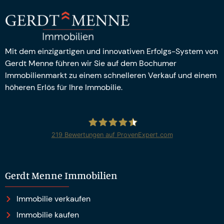
Mit dem einzigartigen und innovativen Erfolgs-System von
Gerdt Menne führen wir Sie auf dem Bochumer
Immobilienmarkt zu einem schnelleren Verkauf und einem
höheren Erlös für Ihre Immobilie.
219
Bewertungen auf ProvenExpert.com
Gerdt Menne Immobilien e.K.
Gerdt Menne Immobilien
Immobilie verkaufen
Immobilie kaufen