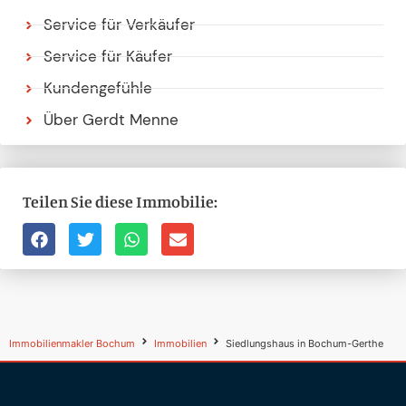
Service für Verkäufer
Service für Käufer
Kundengefühle
Über Gerdt Menne
Teilen Sie diese Immobilie:
Immobilienmakler Bochum
Immobilien
Siedlungshaus in Bochum-Gerthe