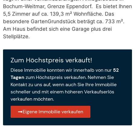
Bochum-Weitmar, Grenze Eppendorf. Es bietet Ihnen
5,5 Zimmer auf ca. 139,3 m² Wohnfläche. Das
besondere GartenGrundstück beträgt ca. 733 m².
Am Haus befindet sich eine Garage plus drei
Stellplätze.
Zum Höchstpreis verkauft!
Diese Immobilie konnten wir innerhalb von nur
52
Tagen
zum Höchstpreis verkaufen. Nehmen Sie
Kontakt zu uns auf, wenn auch Sie Ihre Immobilie
schneller und mit einem höheren Verkaufserlös
verkaufen möchten.
Eigene Immobilie verkaufen