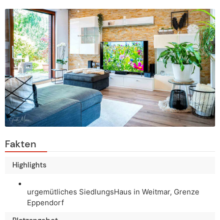
Fakten
Highlights
urgemütliches SiedlungsHaus in Weitmar, Grenze
Eppendorf