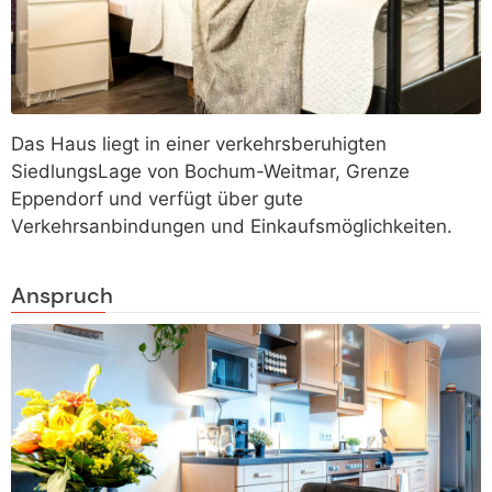
Das Haus liegt in einer verkehrsberuhigten
SiedlungsLage von Bochum-Weitmar, Grenze
Eppendorf und verfügt über gute
Verkehrsanbindungen und Einkaufsmöglichkeiten.
Anspruch