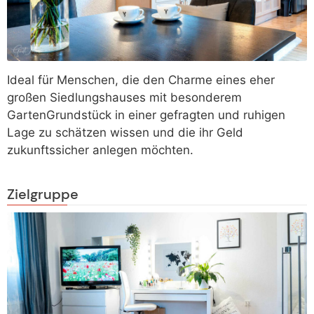
Ideal für Menschen, die den Charme eines eher
großen Siedlungshauses mit besonderem
GartenGrundstück in einer gefragten und ruhigen
Lage zu schätzen wissen und die ihr Geld
zukunftssicher anlegen möchten.
Zielgruppe