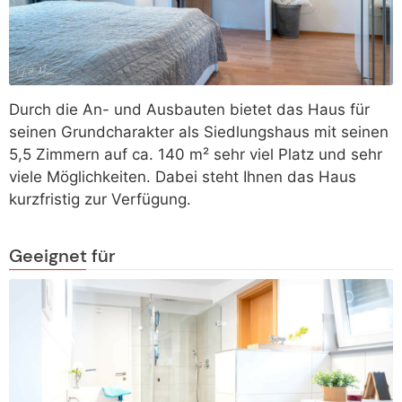
Durch die An- und Ausbauten bietet das Haus für
seinen Grundcharakter als Siedlungshaus mit seinen
5,5 Zimmern auf ca. 140 m² sehr viel Platz und sehr
viele Möglichkeiten. Dabei steht Ihnen das Haus
kurzfristig zur Verfügung.
Geeignet für