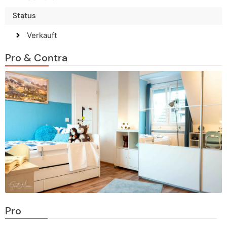
Status
Verkauft
Pro & Contra
Pro