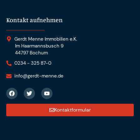
Kontakt aufnehmen
Gerdt Menne Immobilien e.K.
Im Haarmannsbusch 9
44797 Bochum
0234 - 325 87-0
info@gerdt-menne.de
Kontaktformular