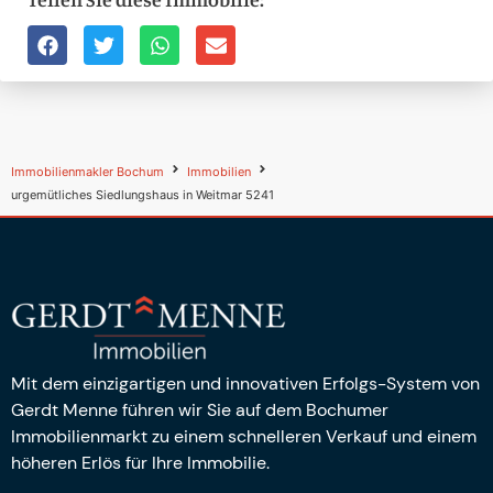
Immobilienmakler Bochum
Immobilien
urgemütliches Siedlungshaus in Weitmar 5241
Mit dem einzigartigen und innovativen Erfolgs-System von
Gerdt Menne führen wir Sie auf dem Bochumer
Immobilienmarkt zu einem schnelleren Verkauf und einem
höheren Erlös für Ihre Immobilie.