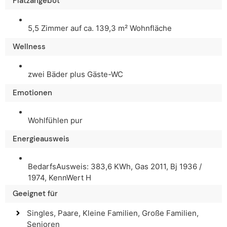
Platzangebot
5,5 Zimmer auf ca. 139,3 m² Wohnfläche
Wellness
zwei Bäder plus Gäste-WC
Emotionen
Wohlfühlen pur
Energieausweis
BedarfsAusweis: 383,6 KWh, Gas 2011, Bj 1936 /
1974, KennWert H
Geeignet für
Singles, Paare, Kleine Familien, Große Familien,
Senioren