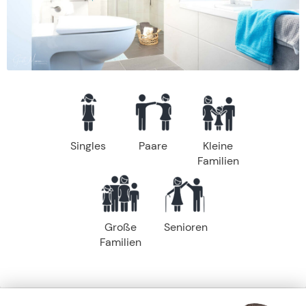
Singles
Paare
Kleine
Familien
Große
Senioren
Familien