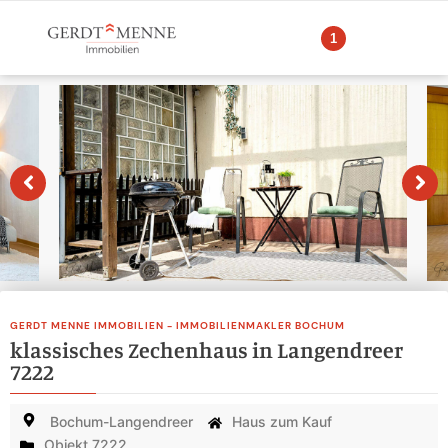
1
GERDT MENNE IMMOBILIEN - IMMOBILIENMAKLER BOCHUM
klassisches Zechenhaus in Langendreer
7222
Bochum-Langendreer
Haus zum Kauf
Objekt 7222