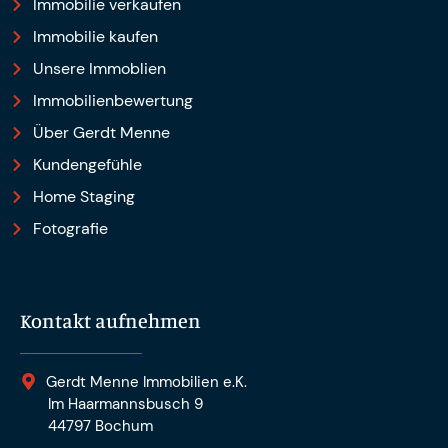
Immobilie verkaufen
Immobilie kaufen
Unsere Immoblien
Immobilienbewertung
Über Gerdt Menne
Kundengefühle
Home Staging
Fotografie
Kontakt aufnehmen
Gerdt Menne Immobilien e.K.
Im Haarmannsbusch 9
44797 Bochum