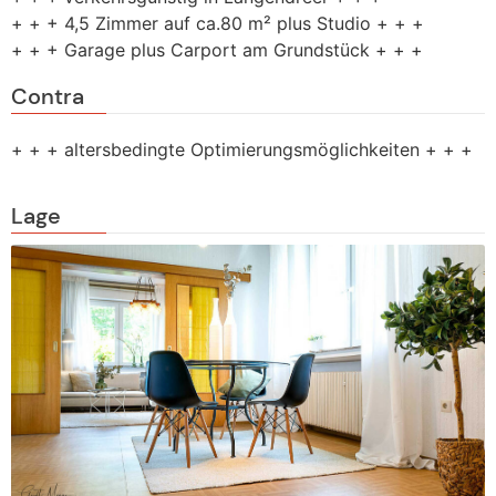
+ + + 4,5 Zimmer auf ca.80 m² plus Studio + + +
+ + + Garage plus Carport am Grundstück + + +
Contra
+ + + altersbedingte Optimierungsmöglichkeiten + + +
Lage