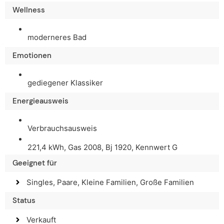
Wellness
moderneres Bad
Emotionen
gediegener Klassiker
Energieausweis
Verbrauchsausweis
221,4 kWh, Gas 2008, Bj 1920, Kennwert G
Geeignet für
Singles, Paare, Kleine Familien, Große Familien
Status
Verkauft