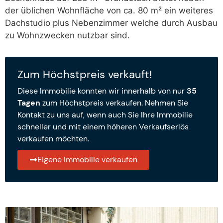
der üblichen Wohnfläche von ca. 80 m² ein weiteres
Dachstudio plus Nebenzimmer welche durch Ausbau
zu Wohnzwecken nutzbar sind.
Zum Höchstpreis verkauft!
Diese Immobilie konnten wir innerhalb von nur
35
Tagen
zum Höchstpreis verkaufen. Nehmen Sie
Kontakt zu uns auf, wenn auch Sie Ihre Immobilie
schneller und mit einem höheren Verkaufserlös
verkaufen möchten.
Eigene Immobilie verkaufen