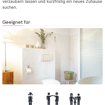
verzaubern lassen und kurzfristig ein neues Zuhause
suchen.
Geeignet für