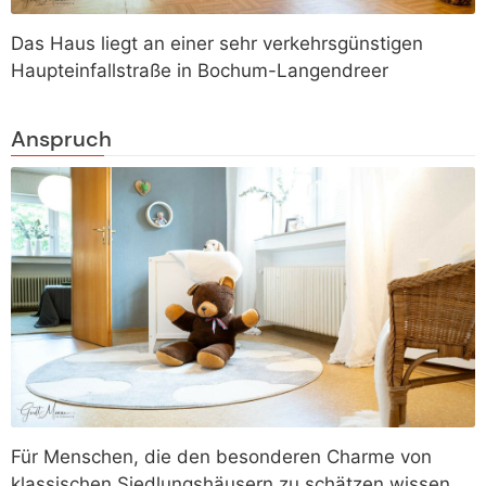
Das Haus liegt an einer sehr verkehrsgünstigen
Haupteinfallstraße in Bochum-Langendreer
Anspruch
Für Menschen, die den besonderen Charme von
klassischen Siedlungshäusern zu schätzen wissen