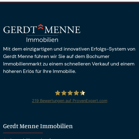
Mit dem einzigartigen und innovativen Erfolgs-System von
Gerdt Menne führen wir Sie auf dem Bochumer
Immobilienmarkt zu einem schnelleren Verkauf und einem
höheren Erlös für Ihre Immobilie.
219
Bewertungen auf ProvenExpert.com
Gerdt Menne Immobilien e.K.
Gerdt Menne Immobilien