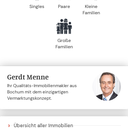
Singles
Paare
Kleine
Familien
Große
Familien
Gerdt Menne
Ihr Qualitäts-Immobilienmakler aus
Bochum mit dem einzigartigen
Vermarktungskonzept.
Übersicht aller Immobilien