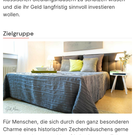
und die ihr Geld langfristig sinnvoll investieren
wollen.
Zielgruppe
Für Menschen, die sich durch den ganz besonderen
Charme eines historischen Zechenhäuschens gerne