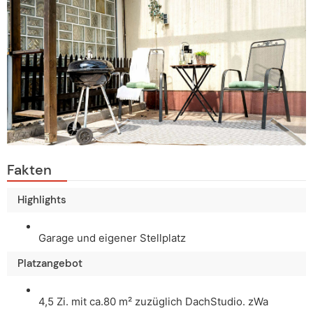
Fakten
Highlights
Garage und eigener Stellplatz
Platzangebot
4,5 Zi. mit ca.80 m² zuzüglich DachStudio. zWa